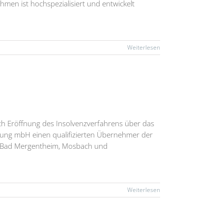
hmen ist hochspezialisiert und entwickelt
Weiterlesen
h Eröffnung des Insolvenzverfahrens über das
dung mbH einen qualifizierten Übernehmer der
n, Bad Mergentheim, Mosbach und
Weiterlesen