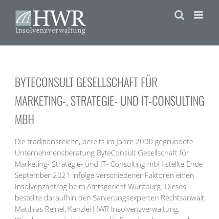
Zum
Inhalt
springen
BYTECONSULT GESELLSCHAFT FÜR
MARKETING-, STRATEGIE- UND IT-CONSULTING
MBH
Die traditionsreiche, bereits im Jahre 2000 gegründete
Unternehmensberatung ByteConsult Gesellschaft für
Marketing- Strategie- und IT- Consulting mbH stellte Ende
September 2021 infolge verschiedener Faktoren einen
Insolvenzantrag beim Amtsgericht Würzburg. Dieses
bestellte daraufhin den Sanierungsexperten Rechtsanwalt
Matthias Reinel, Kanzlei HWR Insolvenzverwaltung,