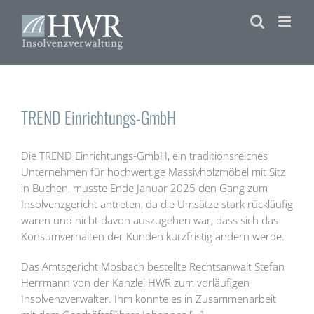
Zum
Inhalt
springen
TREND Einrichtungs-GmbH
Die TREND Einrichtungs-GmbH, ein traditionsreiches
Unternehmen für hochwertige Massivholzmöbel mit Sitz
in Buchen, musste Ende Januar 2025 den Gang zum
Insolvenzgericht antreten, da die Umsätze stark rückläufig
waren und nicht davon auszugehen war, dass sich das
Konsumverhalten der Kunden kurzfristig ändern werde.
Das Amtsgericht Mosbach bestellte Rechtsanwalt Stefan
Herrmann von der Kanzlei HWR zum vorläufigen
Insolvenzverwalter. Ihm konnte es in Zusammenarbeit